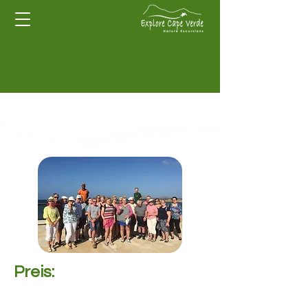
Preis: