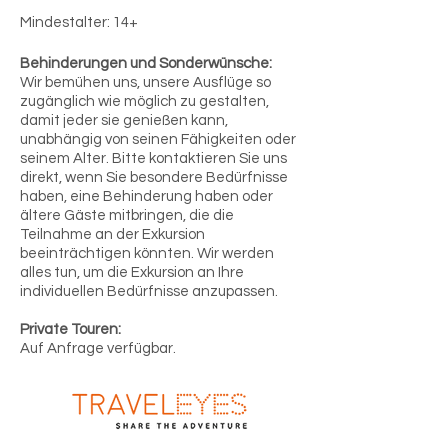
Mindestalter: 14+
Behinderungen und Sonderwünsche:
Wir bemühen uns, unsere Ausflüge so
zugänglich wie möglich zu gestalten,
damit jeder sie genießen kann,
unabhängig von seinen Fähigkeiten oder
seinem Alter. Bitte kontaktieren Sie uns
direkt, wenn Sie besondere Bedürfnisse
haben, eine Behinderung haben oder
ältere Gäste mitbringen, die die
Teilnahme an der Exkursion
beeinträchtigen könnten. Wir werden
alles tun, um die Exkursion an Ihre
individuellen Bedürfnisse anzupassen.
Private Touren:
Auf Anfrage verfügbar.