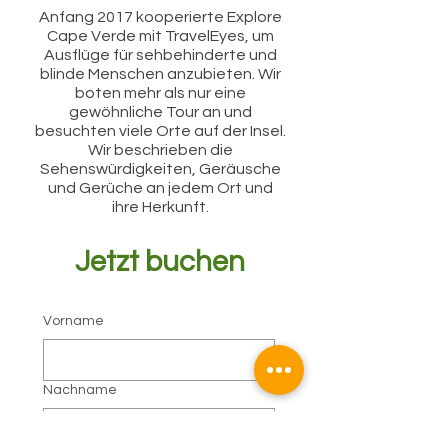
Anfang 2017 kooperierte Explore
Cape Verde mit TravelEyes, um
Ausflüge für sehbehinderte und
blinde Menschen anzubieten. Wir
boten mehr als nur eine
gewöhnliche Tour an und
besuchten viele Orte auf der Insel.
Wir beschrieben die
Sehenswürdigkeiten, Geräusche
und Gerüche an jedem Ort und
ihre Herkunft.
Jetzt buchen
Vorname
Nachname