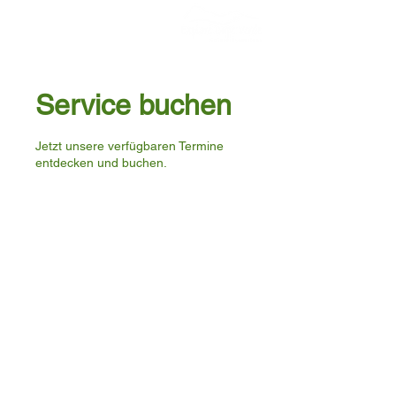
Service buchen
Jetzt unsere verfügbaren Termine
entdecken und buchen.