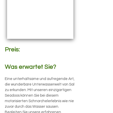
Preis:
Was erwartet Sie?
Eine unterhaltsame und aufregende Art,
die wunderbare Unterwasserwelt von Sal
zu erkunden. Mit unseren einzigartigen
Seadoos können Sie bei diesem
motorisierten Schnorchelerlebnis wie nie
zuvor durch das Wasser sausen.
Begleiten Sie unsere erfahrenen