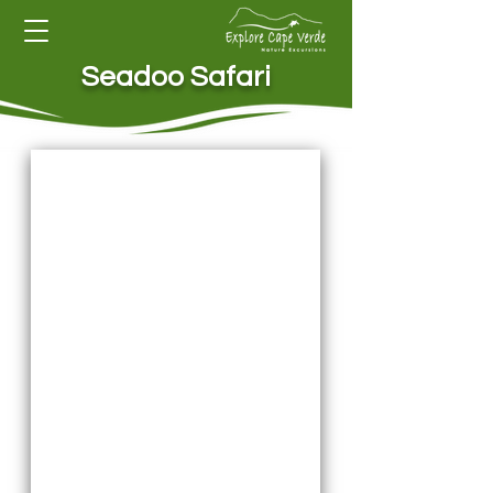
Seadoo Safari