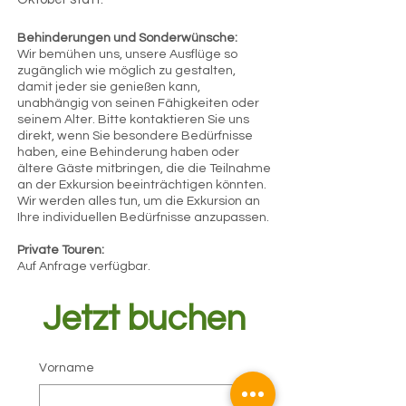
Behinderungen und Sonderwünsche:
Wir bemühen uns, unsere Ausflüge so
zugänglich wie möglich zu gestalten,
damit jeder sie genießen kann,
unabhängig von seinen Fähigkeiten oder
seinem Alter. Bitte kontaktieren Sie uns
direkt, wenn Sie besondere Bedürfnisse
haben, eine Behinderung haben oder
ältere Gäste mitbringen, die die Teilnahme
an der Exkursion beeinträchtigen könnten.
Wir werden alles tun, um die Exkursion an
Ihre individuellen Bedürfnisse anzupassen.
Private Touren:
Auf Anfrage verfügbar.
Jetzt buchen
Vorname